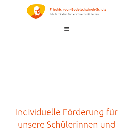
Zum
Inhalt
springen
Individuelle Förderung für
unsere Schülerinnen und