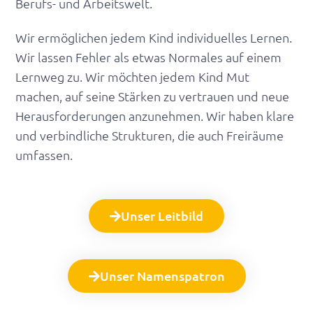
Berufs- und Arbeitswelt.
Wir ermöglichen jedem Kind individuelles Lernen.
Wir lassen Fehler als etwas Normales auf einem
Lernweg zu. Wir möchten jedem Kind Mut
machen, auf seine Stärken zu vertrauen und neue
Herausforderungen anzunehmen. Wir haben klare
und verbindliche Strukturen, die auch Freiräume
umfassen.
Unser Leitbild
Unser Namenspatron