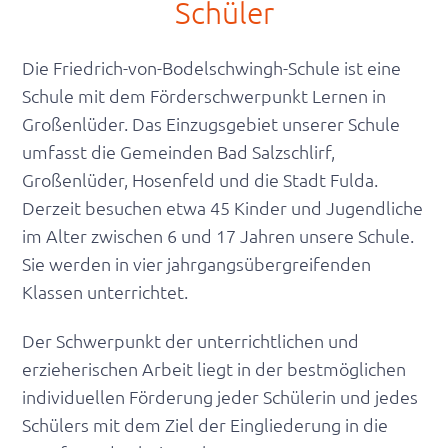
Schüler
Die Friedrich-von-Bodelschwingh-Schule ist eine
Schule mit dem Förderschwerpunkt Lernen in
Großenlüder. Das Einzugsgebiet unserer Schule
umfasst die Gemeinden Bad Salzschlirf,
Großenlüder, Hosenfeld und die Stadt Fulda.
Derzeit besuchen etwa 45 Kinder und Jugendliche
im Alter zwischen 6 und 17 Jahren unsere Schule.
Sie werden in vier jahrgangsübergreifenden
Klassen unterrichtet.
Der Schwerpunkt der unterrichtlichen und
erzieherischen Arbeit liegt in der bestmöglichen
individuellen Förderung jeder Schülerin und jedes
Schülers mit dem Ziel der Eingliederung in die