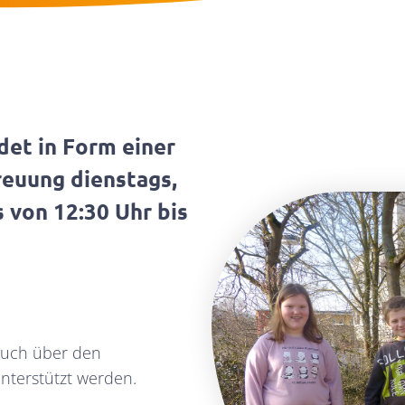
et in Form einer
euung dienstags,
 von 12:30 Uhr bis
auch über den
nterstützt werden.