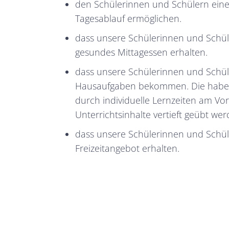
den Schülerinnen und Schülern eine
Tagesablauf ermöglichen.
dass unsere Schülerinnen und Schü
gesundes Mittagessen erhalten.
dass unsere Schülerinnen und Schül
Hausaufgaben bekommen. Die haben 
durch individuelle Lernzeiten am Vor
Unterrichtsinhalte vertieft geübt we
dass unsere Schülerinnen und Schüle
Freizeitangebot erhalten.