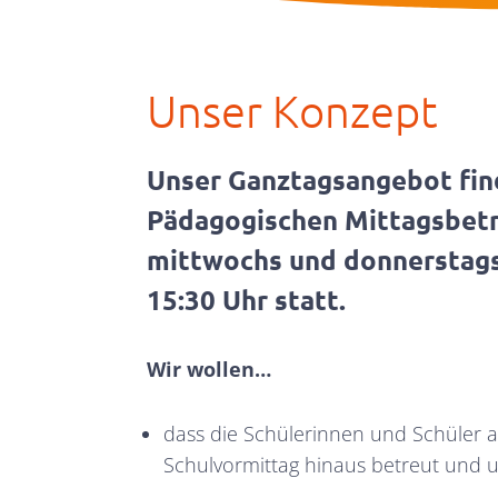
Unser Konzept
Unser Ganztagsangebot find
Pädagogischen Mittagsbetr
mittwochs und donnerstags
15:30 Uhr statt.
Wir wollen…
dass die Schülerinnen und Schüler 
Schulvormittag hinaus betreut und u