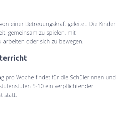
von einer Betreuungskraft geleitet. Die Kinder
it, gemeinsam zu spielen, mit
arbeiten oder sich zu bewegen.
terricht
g pro Woche findet für die Schülerinnen und
stufenstufen 5-10 ein verpflichtender
t statt.