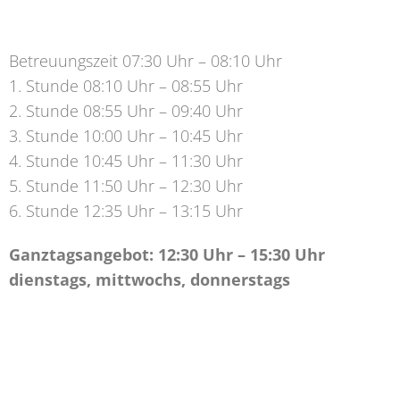
Betreuungszeit 07:30 Uhr – 08:10 Uhr
1. Stunde 08:10 Uhr – 08:55 Uhr
2. Stunde 08:55 Uhr – 09:40 Uhr
3. Stunde 10:00 Uhr – 10:45 Uhr
4. Stunde 10:45 Uhr – 11:30 Uhr
5. Stunde 11:50 Uhr – 12:30 Uhr
6. Stunde 12:35 Uhr – 13:15 Uhr
Ganztagsangebot: 12:30 Uhr – 15:30 Uhr
dienstags, mittwochs, donnerstags