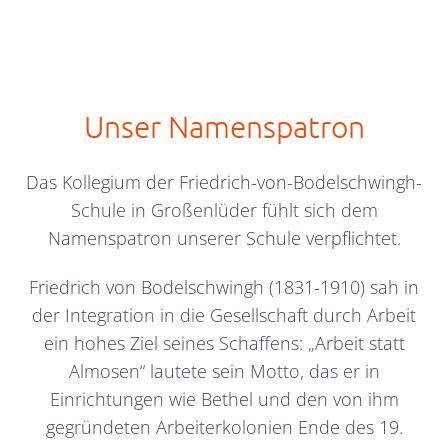
Unser Namenspatron
Das Kollegium der Friedrich-von-Bodelschwingh-
Schule in Großenlüder fühlt sich dem
Namenspatron unserer Schule verpflichtet.
Friedrich von Bodelschwingh (1831-1910) sah in
der Integration in die Gesellschaft durch Arbeit
ein hohes Ziel seines Schaffens: „Arbeit statt
Almosen“ lautete sein Motto, das er in
Einrichtungen wie Bethel und den von ihm
gegründeten Arbeiterkolonien Ende des 19.