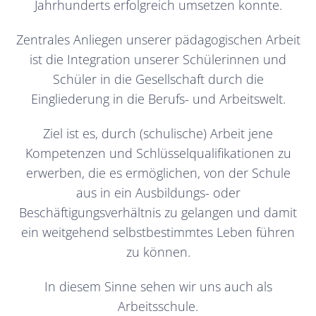
Jahrhunderts erfolgreich umsetzen konnte.
Zentrales Anliegen unserer pädagogischen Arbeit
ist die Integration unserer Schülerinnen und
Schüler in die Gesellschaft durch die
Eingliederung in die Berufs- und Arbeitswelt.
Ziel ist es, durch (schulische) Arbeit jene
Kompetenzen und Schlüsselqualifikationen zu
erwerben, die es ermöglichen, von der Schule
aus in ein Ausbildungs- oder
Beschäftigungsverhältnis zu gelangen und damit
ein weitgehend selbstbestimmtes Leben führen
zu können.
In diesem Sinne sehen wir uns auch als
Arbeitsschule.